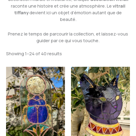
raconte une histoire et crée une atmosphère. Le
vitrail
tiffany
devient ici un objet d’émotion autant que de
beauté.
Prenez le temps de parcourir la collection, et laissez-vous
guider par ce qui vous touche.
Showing 1–24 of 40 results