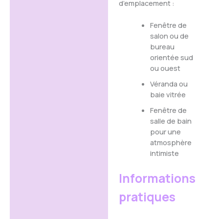
d’emplacement :
Fenêtre de
salon ou de
bureau
orientée sud
ou ouest
Véranda ou
baie vitrée
Fenêtre de
salle de bain
pour une
atmosphère
intimiste
Informations
pratiques