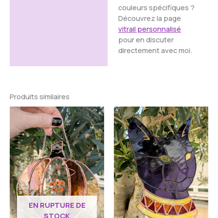
couleurs spécifiques ?
Découvrez la page
vitrail personnalisé
pour en discuter
directement avec moi.
Produits similaires
EN RUPTURE DE
STOCK