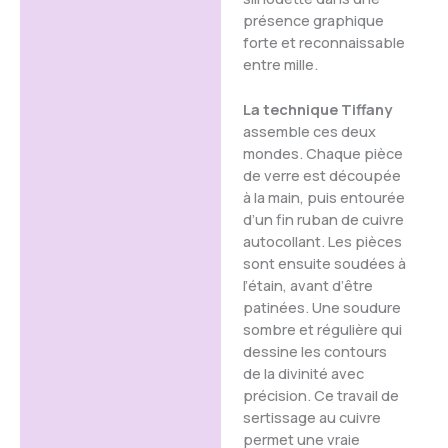
présence graphique
forte et reconnaissable
entre mille.
La technique Tiffany
assemble ces deux
mondes. Chaque pièce
de verre est découpée
à la main, puis entourée
d’un fin ruban de cuivre
autocollant. Les pièces
sont ensuite soudées à
l’étain, avant d’être
patinées. Une soudure
sombre et régulière qui
dessine les contours
de la divinité avec
précision. Ce travail de
sertissage au cuivre
permet une vraie