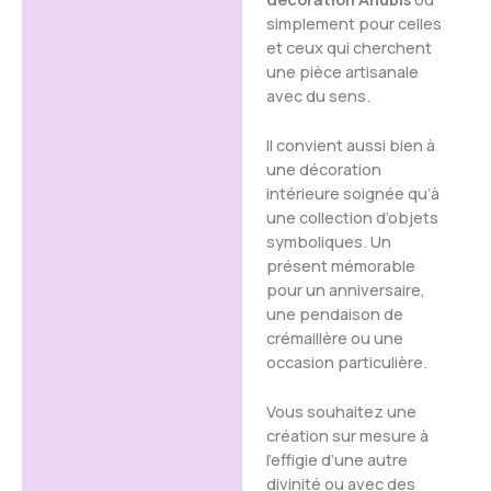
simplement pour celles
et ceux qui cherchent
une pièce artisanale
avec du sens.
Il convient aussi bien à
une décoration
intérieure soignée qu’à
une collection d’objets
symboliques. Un
présent mémorable
pour un anniversaire,
une pendaison de
crémaillère ou une
occasion particulière.
Vous souhaitez une
création sur mesure à
l’effigie d’une autre
divinité ou avec des